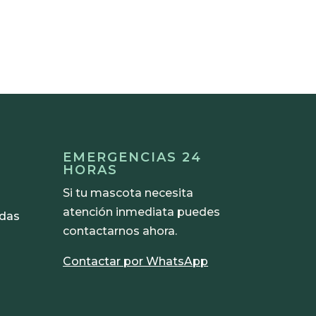
EMERGENCIAS 24
HORAS
Si tu mascota necesita
atención inmediata puedes
adas
contactarnos ahora.
Contactar por WhatsApp